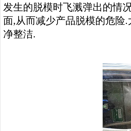
发生的脱模时飞溅弹出的情况
面,从而减少产品脱模的危险
净整洁.