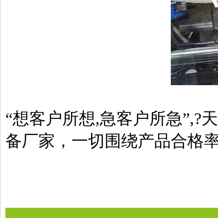
“想客户所想,急客户所急”,
备厂家，一切围绕产品合格率