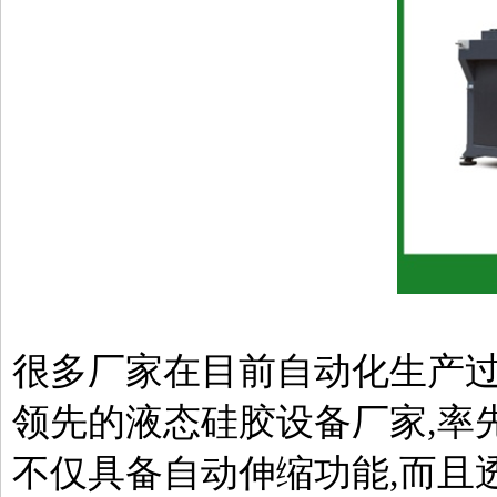
很多厂家在目前自动化生产过
领先的液态硅胶设备厂家,率
不仅具备自动伸缩功能,而且