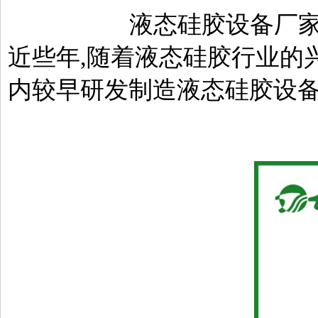
液态硅胶设备厂家
近些年,随着液态硅胶行业的
内较早研发制造液态硅胶设备