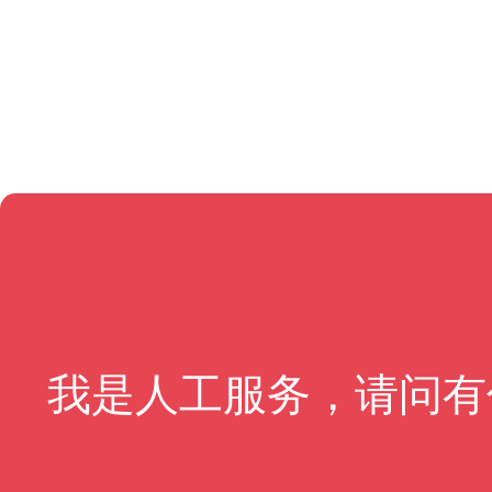
我是人工服务，请问有