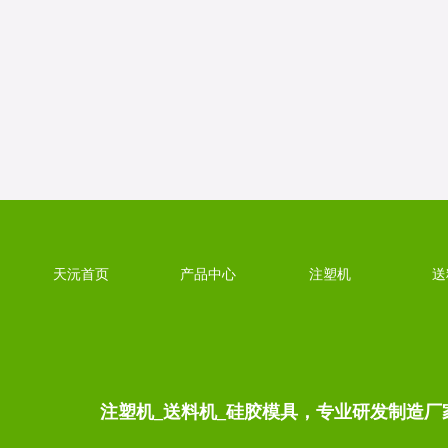
天沅首页
产品中心
注塑机
送
注塑机_送料机_硅胶模具，专业研发制造厂