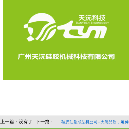
上一篇：没有了 | 下一篇：
硅胶注塑成型机公司--天沅品质，延