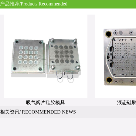
产品推荐/Products Recommended
吸气阀片硅胶模具
液态硅
相关资讯/ RECOMMENDED NEWS