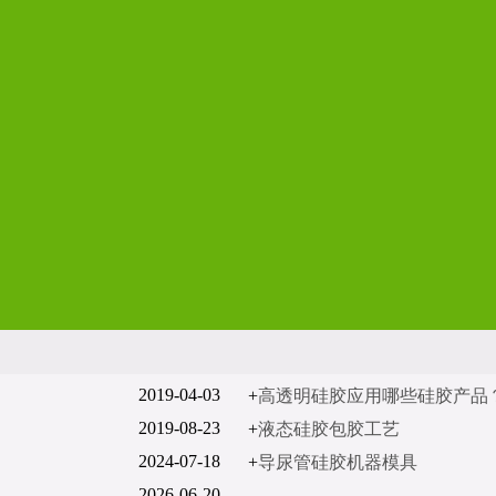
2019-04-03
+
高透明硅胶应用哪些硅胶产品
2019-08-23
+
液态硅胶包胶工艺
2024-07-18
+
导尿管硅胶机器模具
2026-06-20