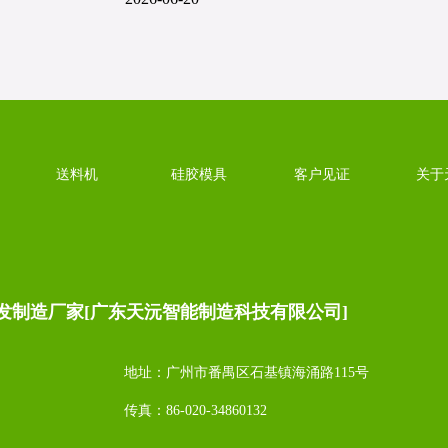
送料机
硅胶模具
客户见证
关于
发制造厂家[广东天沅智能制造科技有限公司]
地址：广州市番禺区石基镇海涌路115号
传真：86-020-34860132