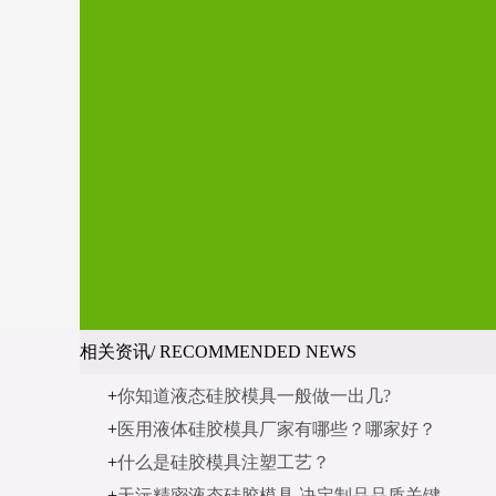
相关资讯/ RECOMMENDED NEWS
+
你知道液态硅胶模具一般做一出几?
+
医用液体硅胶模具厂家有哪些？哪家好？
+
什么是硅胶模具注塑工艺？
+
天沅精密液态硅胶模具 决定制品品质关键