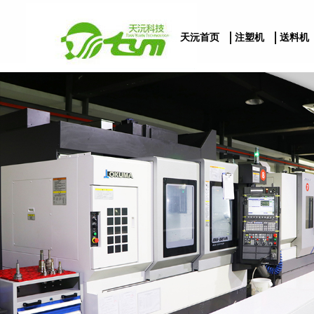
天沅首页
注塑机
送料机