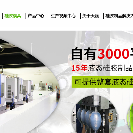
硅胶模具
产品中心
生产视频中心
关于天沅
硅胶制品解决