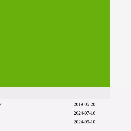
2019-05-20
？
2024-07-16
2024-09-10