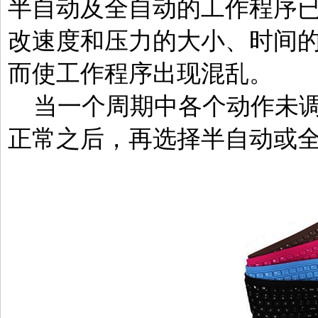
半自动及全自动的工作程序
改速度和压力的大小、时间
而使工作程序出现混乱。
当一个周期中各个动作未调
正常之后，再选择半自动或