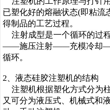
注塑机的工作原理与打针用
已塑化好的熔融状态(即粘流
得制品的工艺过程。
注射成型是一个循环的过程
——施压注射——充模冷却
循环。
2、液态硅胶注塑机的结构
注塑机根据塑化方式分为柱
又可分为液压式、机械式和液