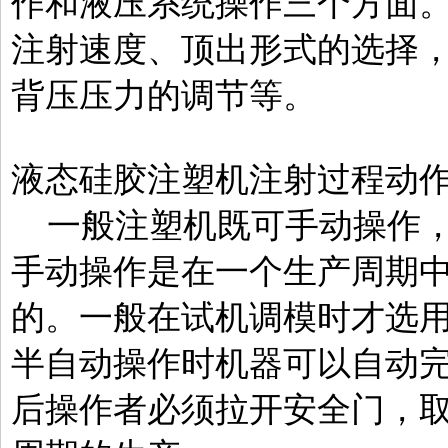
作和液压系统操作三个方面
注射速度、顶出形式的选择
背压压力的调节等。
液态硅胶注塑机注射过程动
一般注塑机既可手动操作，
手动操作是在一个生产周期
的。一般在试机调模时才选
半自动操作时机器可以自动
后操作者必须拉开安全门，