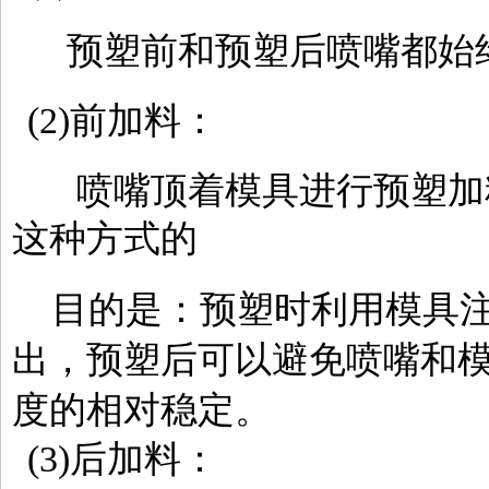
预塑前和预塑后喷嘴都始
(2)前加料：
喷嘴顶着模具进行预塑加
这种方式的
目的是：预塑时利用模具注
出，预塑后可以避免喷嘴和
度的相对稳定。
(3)后加料：