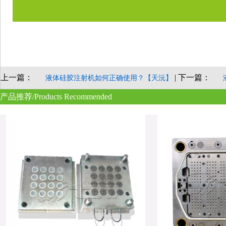
上一篇：
| 下一篇：
液体硅胶注射机如何正确使用？【天沅】
产品推荐/Products Recommended