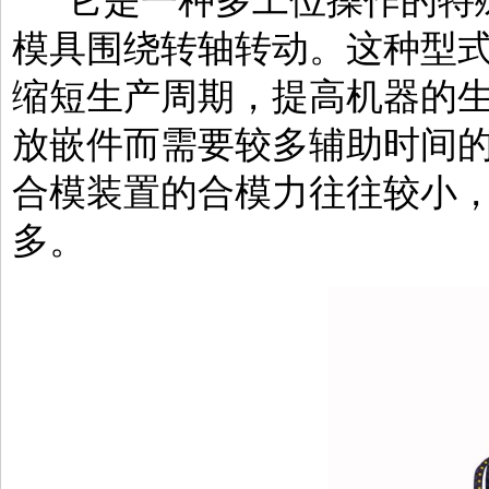
它是一种多工位操作的特殊
模具围绕转轴转动。这种型
缩短生产周期，提高机器的
放嵌件而需要较多辅助时间
合模装置的合模力往往较小
多。