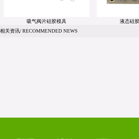
吸气阀片硅胶模具
液态硅
相关资讯/ RECOMMENDED NEWS