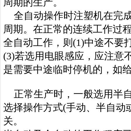
周期的生产。
全自动操作时注塑机在完成
周期。在正常的连续工作过
全自动工作，则(1)中途不要
(3)若选用电眼感应，应注
是需要中途临时停机的，如
正常生产时，一般选用半自
选择操作方式(手动、半自动
关。