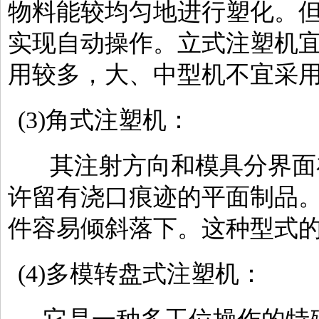
物料能较均匀地进行塑化。
实现自动操作。立式注塑机宜
用较多，大、中型机不宜采
(3)角式注塑机：
其注射方向和模具分界面
许留有浇口痕迹的平面制品
件容易倾斜落下。这种型式
(4)多模转盘式注塑机：