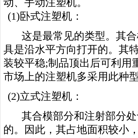
动、手动注塑机。
(1)卧式注塑机：
这是最常见的类型。其合
具是沿水平方向打开的。其特
装较平稳;制品顶出后可利用
市场上的注塑机多采用此种
(2)立式注塑机：
其合模部分和注射部分处
的。因此，其占地面积较小