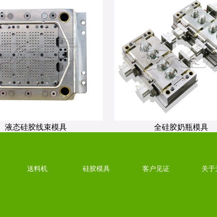
液态硅胶线束模具
全硅胶奶瓶模具
送料机
硅胶模具
客户见证
关于