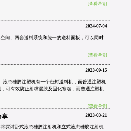
[查看详情]
2024-07-04
模空间、两套送料系统和统一的送料面板，可以同时
[查看详情]
2023-09-15
： 液态硅胶注塑机有一个密封送料机，而普通注塑机
咀，可有效防止射嘴漏胶及固化塞嘴，而普通注塑机
[查看详情]
2023-03-21
分享
文将探讨卧式液态硅胶注射机和立式液态硅胶注射机