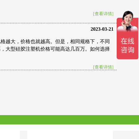
[查看详情]
2023-03-21
规格越大，价格也就越高。但是，相同规格下，不同
高，大型硅胶注塑机价格可能高达几百万。如何选择
[查看详情]